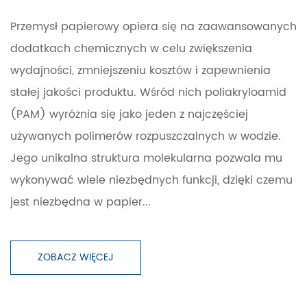
Przemysł papierowy opiera się na zaawansowanych
dodatkach chemicznych w celu zwiększenia
wydajności, zmniejszeniu kosztów i zapewnienia
stałej jakości produktu. Wśród nich poliakryloamid
(PAM) wyróżnia się jako jeden z najczęściej
używanych polimerów rozpuszczalnych w wodzie.
Jego unikalna struktura molekularna pozwala mu
wykonywać wiele niezbędnych funkcji, dzięki czemu
jest niezbędna w papier...
ZOBACZ WIĘCEJ