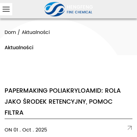
Dom
/
Aktualności
Aktualności
PAPERMAKING POLIAKRYLOAMID: ROLA
JAKO ŚRODEK RETENCYJNY, POMOC
FILTRA
ON 01 . Oct . 2025