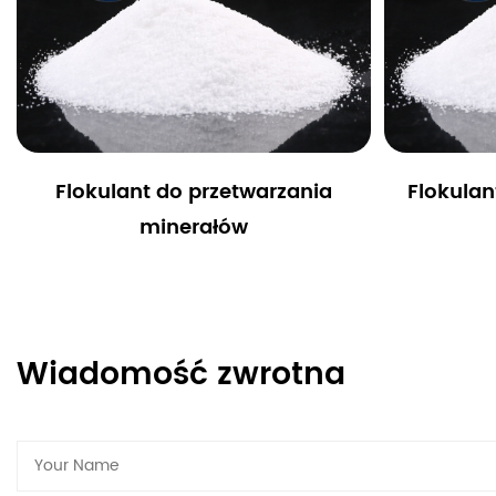
Flokulant do przetwarzania
Flokulan
minerałów
Wiadomość zwrotna