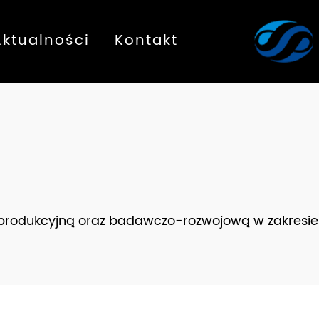
Aktualności
Kontakt
 produkcyjną oraz badawczo-rozwojową w zakresie