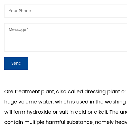
Ore treatment plant, also called dressing plant 
huge volume water, which is used in the washing 
will form hydroxide or salt in acid or alkali. The
contain multiple harmful substance, namely heavy