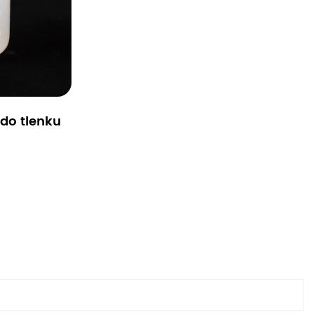
do tlenku