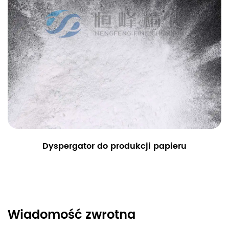
Dyspergator do produkcji papieru
Wiadomość zwrotna