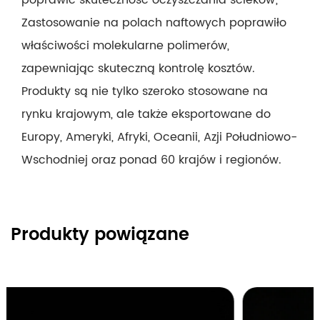
Zastosowanie na polach naftowych poprawiło
właściwości molekularne polimerów,
zapewniając skuteczną kontrolę kosztów.
Produkty są nie tylko szeroko stosowane na
rynku krajowym, ale także eksportowane do
Europy, Ameryki, Afryki, Oceanii, Azji Południowo-
Wschodniej oraz ponad 60 krajów i regionów.
Produkty powiązane