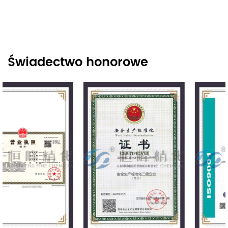
Świadectwo honorowe