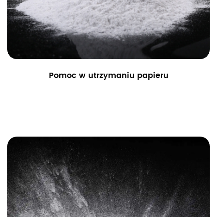
Pomoc w utrzymaniu papieru