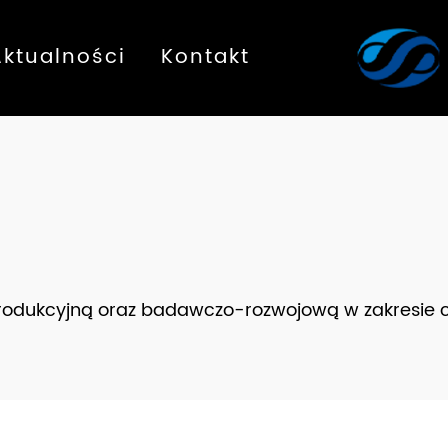
Aktualności
Kontakt
produkcyjną oraz badawczo-rozwojową w zakresie 