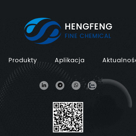
Produkty
Aplikacja
Aktualnoś