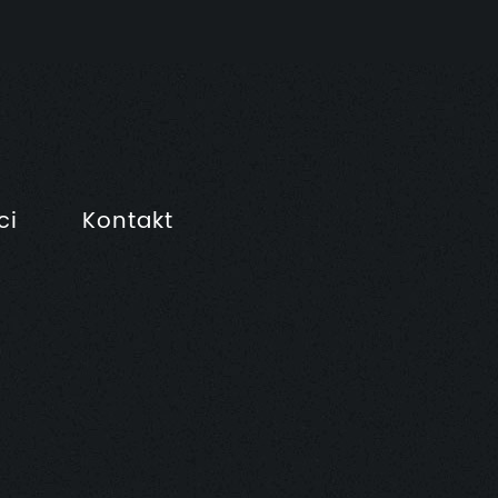
ci
Kontakt