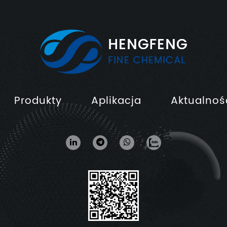
Produkty
Aplikacja
Aktualnoś