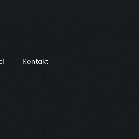
ci
Kontakt