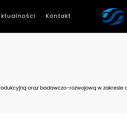
Aktualności
Kontakt
produkcyjną oraz badawczo-rozwojową w zakresie 