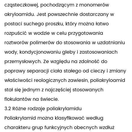
cząsteczkowej, pochodzącym z monomerów
akryloamidu. Jest powszechnie dostarczany w
postaci suchego proszku, który można łatwo
rozpuścić w wodzie w celu przygotowania
roztworów polimerów do stosowania w uzdatnianiu
wody, kondycjonowaniu gleby i zastosowaniach
przemysłowych. Ze względu na zdolność do
poprawy separacji ciała stałego od cieczy i zmiany
właściwości reologicznych zawiesin, poliakryloamid
stał się jednym z najczęściej stosowanych
flokulantów na świecie.
3.2 Różne rodzaje poliakrylamidu
Poliakrylamid można klasyfikować według
charakteru grup funkcyjnych obecnych wzdłuż