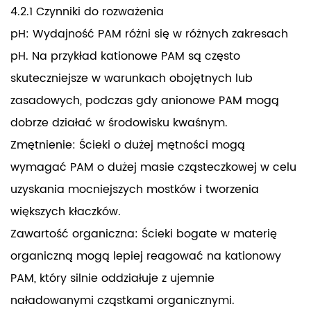
4.2.1 Czynniki do rozważenia
pH: Wydajność PAM różni się w różnych zakresach
pH. Na przykład kationowe PAM są często
skuteczniejsze w warunkach obojętnych lub
zasadowych, podczas gdy anionowe PAM mogą
dobrze działać w środowisku kwaśnym.
Zmętnienie: Ścieki o dużej mętności mogą
wymagać PAM o dużej masie cząsteczkowej w celu
uzyskania mocniejszych mostków i tworzenia
większych kłaczków.
Zawartość organiczna: Ścieki bogate w materię
organiczną mogą lepiej reagować na kationowy
PAM, który silnie oddziałuje z ujemnie
naładowanymi cząstkami organicznymi.