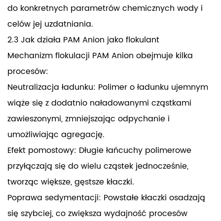
do konkretnych parametrów chemicznych wody i
celów jej uzdatniania.
2.3 Jak działa PAM Anion jako flokulant
Mechanizm flokulacji PAM Anion obejmuje kilka
procesów:
Neutralizacja ładunku: Polimer o ładunku ujemnym
wiąże się z dodatnio naładowanymi cząstkami
zawieszonymi, zmniejszając odpychanie i
umożliwiając agregację.
Efekt pomostowy: Długie łańcuchy polimerowe
przyłączają się do wielu cząstek jednocześnie,
tworząc większe, gęstsze kłaczki.
Poprawa sedymentacji: Powstałe kłaczki osadzają
się szybciej, co zwiększa wydajność procesów