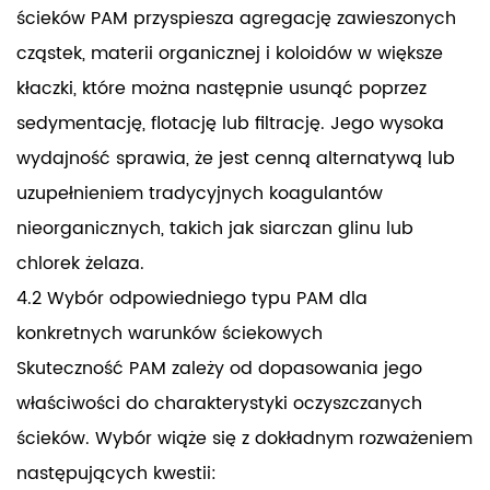
ścieków PAM przyspiesza agregację zawieszonych
cząstek, materii organicznej i koloidów w większe
kłaczki, które można następnie usunąć poprzez
sedymentację, flotację lub filtrację. Jego wysoka
wydajność sprawia, że jest cenną alternatywą lub
uzupełnieniem tradycyjnych koagulantów
nieorganicznych, takich jak siarczan glinu lub
chlorek żelaza.
4.2 Wybór odpowiedniego typu PAM dla
konkretnych warunków ściekowych
Skuteczność PAM zależy od dopasowania jego
właściwości do charakterystyki oczyszczanych
ścieków. Wybór wiąże się z dokładnym rozważeniem
następujących kwestii: