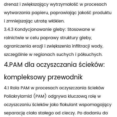
drenaż i zwiększający wytrzymałość w procesach
wytwarzania papieru, poprawiając jakość produktu
i zmniejszając utratę włókien.
3.4.3 Kondycjonowanie gleby: Stosowane w
rolnictwie w celu poprawy struktury gleby,
ograniczenia erozji i zwiększenia infiltracji wody,
szczególnie w regionach suchych i półsuchych.
4.PAM dla oczyszczania ścieków:
kompleksowy przewodnik
4.1 Rola PAM w procesach oczyszczania ścieków
Poliakrylamid (PAM) odgrywa kluczową rolę w
oczyszczaniu ścieków jako flokulant wspomagający
separację ciała stałego od cieczy. Po dodaniu do