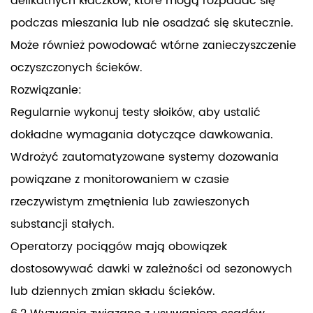
delikatnych kłaczków, które mogą rozpadać się
podczas mieszania lub nie osadzać się skutecznie.
Może również powodować wtórne zanieczyszczenie
oczyszczonych ścieków.
Rozwiązanie:
Regularnie wykonuj testy słoików, aby ustalić
dokładne wymagania dotyczące dawkowania.
Wdrożyć zautomatyzowane systemy dozowania
powiązane z monitorowaniem w czasie
rzeczywistym zmętnienia lub zawieszonych
substancji stałych.
Operatorzy pociągów mają obowiązek
dostosowywać dawki w zależności od sezonowych
lub dziennych zmian składu ścieków.