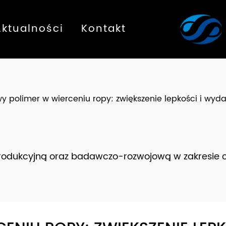
Aktualności
Kontakt
y polimer w wierceniu ropy: zwiększenie lepkości i wyda
produkcyjną oraz badawczo-rozwojową w zakresie 