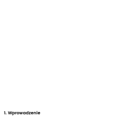
1. Wprowadzenie