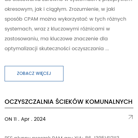
okresowym, jak i ciągłym. Zrozumienie, w jaki
sposób CPAM można wykorzystać w tych różnych
systemach, wraz z kluczowymi różnicami w
zastosowaniu, ma kluczowe znaczenie dla
optymalizacji skuteczności oczyszczania ...
ZOBACZ WIĘCEJ
OCZYSZCZALNIA ŚCIEKÓW KOMUNALNYCH
ON 11 . Apr . 2024