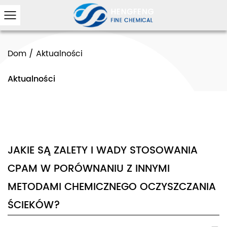
Dom
/
Aktualności
Aktualności
JAKIE SĄ ZALETY I WADY STOSOWANIA
CPAM W PORÓWNANIU Z INNYMI
METODAMI CHEMICZNEGO OCZYSZCZANIA
ŚCIEKÓW?