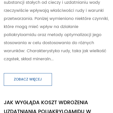
substancji stałych od cieczy i uzdatnianiu wody
rzeczywiście wpływają właściwości rudy i warunki
przetwarzania. Poniżej wymieniono niektóre czynniki,
które mogą mieć wpływ na działanie
poliakryloamidu oraz metody optymalizacji jego
stosowania w celu dostosowania do różnych
warunków: Charakterystyka rudy, taka jak wielkość
cząstek, skład mineraln...
ZOBACZ WIĘCEJ
JAK WYGLĄDA KOSZT WDROŻENIA
UZDATNIANIA POLIAKRYLOAMIDU W