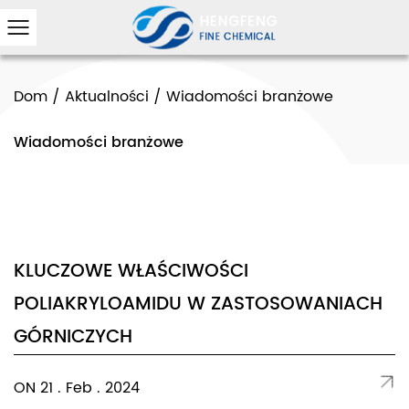
Dom
/
Aktualności
/
Wiadomości branżowe
Wiadomości branżowe
KLUCZOWE WŁAŚCIWOŚCI
POLIAKRYLOAMIDU W ZASTOSOWANIACH
GÓRNICZYCH
ON 21 . Feb . 2024