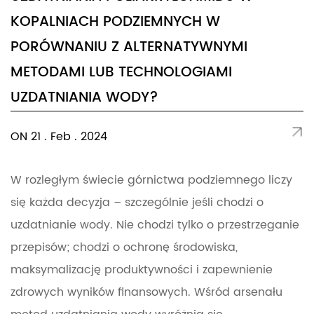
KOPALNIACH PODZIEMNYCH W
PORÓWNANIU Z ALTERNATYWNYMI
METODAMI LUB TECHNOLOGIAMI
UZDATNIANIA WODY?
ON 21 . Feb . 2024
W rozległym świecie górnictwa podziemnego liczy
się każda decyzja – szczególnie jeśli chodzi o
uzdatnianie wody. Nie chodzi tylko o przestrzeganie
przepisów; chodzi o ochronę środowiska,
maksymalizację produktywności i zapewnienie
zdrowych wyników finansowych. Wśród arsenału