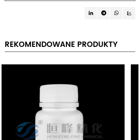
REKOMENDOWANE PRODUKTY