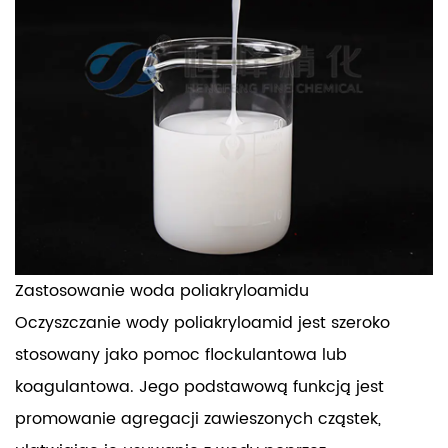
Zastosowanie woda poliakryloamidu
Oczyszczanie wody poliakryloamid
jest szeroko
stosowany jako pomoc flockulantowa lub
koagulantowa. Jego podstawową funkcją jest
promowanie agregacji zawieszonych cząstek,