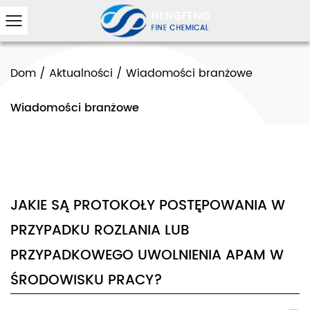
Dom
/
Aktualności
/
Wiadomości branżowe
Wiadomości branżowe
JAKIE SĄ PROTOKOŁY POSTĘPOWANIA W
PRZYPADKU ROZLANIA LUB
PRZYPADKOWEGO UWOLNIENIA APAM W
ŚRODOWISKU PRACY?